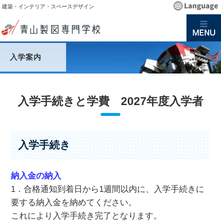
建築・インテリア・スペースデザイン
入学案内
入学手続きと学費 2027年度入学者
入学手続き
納入金の納入
1．合格通知到着日から1週間以内に、入学手続きに
要する納入金を納めてください。
これにより入学手続き完了となります。