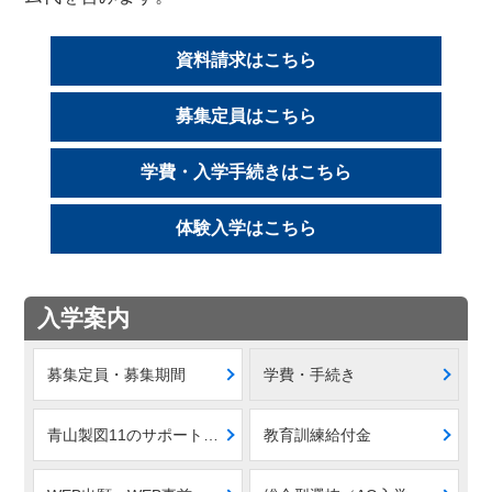
資料請求はこちら
募集定員はこちら
学費・入学手続きはこちら
体験入学はこちら
入学案内
募集定員・募集期間
学費・手続き
青山製図11のサポート制度
教育訓練給付金