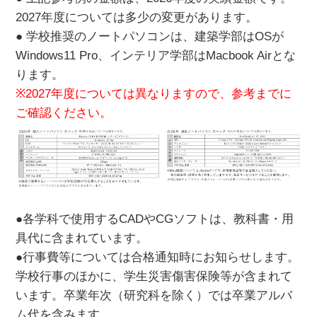
2027年度については多少の変更があります。
● 学校推奨のノートパソコンは、建築学部はOSが
Windows11 Pro、インテリア学部はMacbook Airとな
ります。
※2027年度については異なりますので、参考までに
ご確認ください。
●各学科で使用するCADやCGソフトは、教科書・用
具代に含まれています。
●行事費等については合格通知時にお知らせします。
学校行事のほかに、学生災害傷害保険等が含まれて
います。卒業年次（研究科を除く）では卒業アルバ
ム代を含みます。