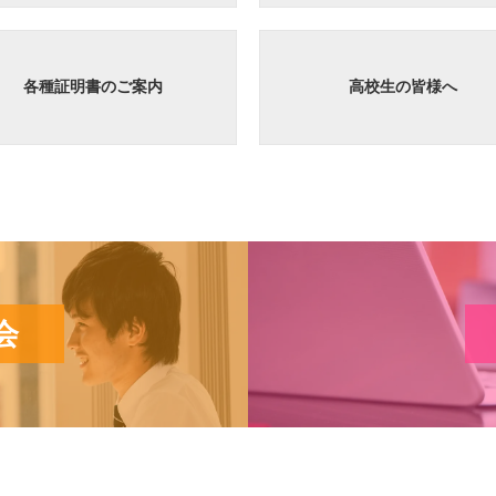
各種証明書のご案内
高校生の皆様へ
会