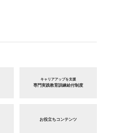
キャリアアップを支援
専門実践教育訓練給付制度
お役立ちコンテンツ