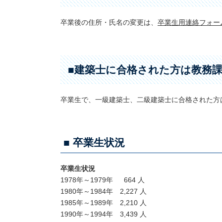
卒業後の住所・氏名の変更は、
卒業生用連絡フォー
■建築士に合格された方は教務
卒業生で、一級建築士、二級建築士に合格された方
■ 卒業生状況
卒業生状況
1978年～1979年 664 人
1980年～1984年 2,227 人
1985年～1989年 2,210 人
1990年～1994年 3,439 人