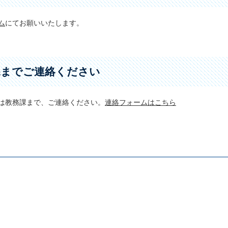
ム
にてお願いいたします。
課までご連絡ください
は教務課まで、ご連絡ください。
連絡フォームはこちら