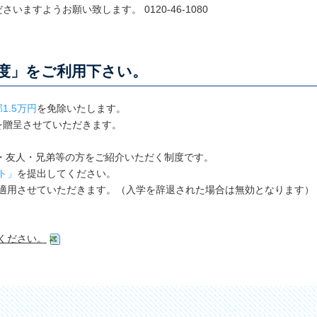
ださいますようお願い致します。
0120-46-1080
制度」をご利用下さい。
1.5万円
を免除いたします。
を贈呈させていただきます。
・友人・兄弟等の方をご紹介いただく制度です。
ト」
を提出してください。
適用させていただきます。（入学を辞退された場合は無効となります）
ください。