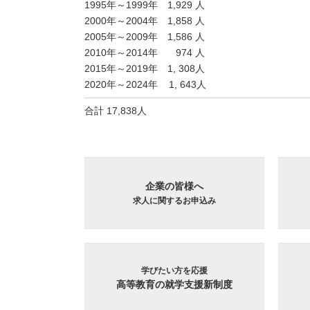
1995年～1999年 1,929 人
2000年～2004年 1,858 人
2005年～2009年 1,586 人
2010年～2014年 974 人
2015年～2019年 1, 308人
2020年～2024年 1, 643人
合計 17,838人
企業の皆様へ
求人に関するお申込み
学びたい方を応援
高等教育の就学支援新制度