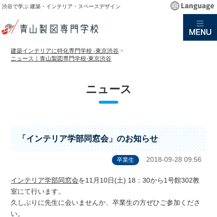
渋谷で学ぶ 建築・インテリア・スペースデザイン
建築インテリアに特化専門学校 -東京渋谷
>
ニュース｜青山製図専門学校-東京渋谷
ニュース
「インテリア学部同窓会」のお知らせ
2018-09-28 09:56
卒業生
インテリア学部同窓会
を11月10日(土) 18：30から1号館302教
室にて行います。
久しぶりに先生に会いませんか、卒業生の方ぜひご参加くださ
い。