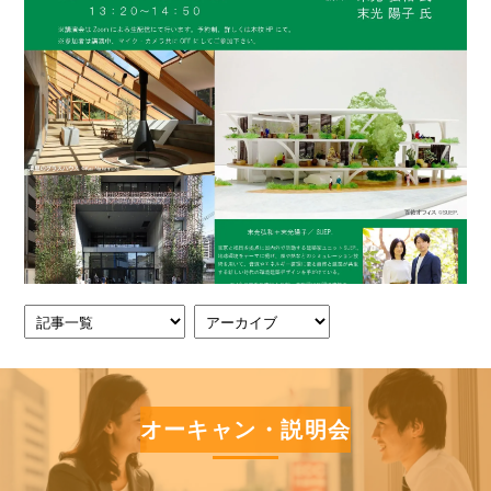
オーキャン・説明会