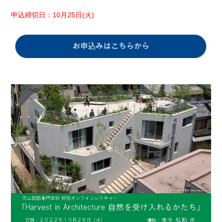
申込締切日：10月25日(火)