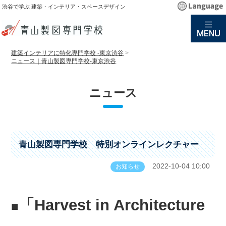
渋谷で学ぶ 建築・インテリア・スペースデザイン
建築インテリアに特化専門学校 -東京渋谷
>
ニュース｜青山製図専門学校-東京渋谷
ニュース
青山製図専門学校 特別オンラインレクチャー
2022-10-04 10:00
お知らせ
「Harvest in Architecture
■