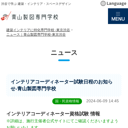
渋谷で学ぶ 建築・インテリア・スペースデザイン
建築インテリアに特化専門学校 -東京渋谷
>
ニュース｜青山製図専門学校-東京渋谷
ニュース
インテリアコーディネーター試験日程のお知ら
せ-青山製図専門学校
2024-06-09 14:45
国・民資格情報
インテリアコーディネーター資格試験 情報
※詳細は、施行主催者公式サイトにてご確認くださいますよう
お願いいたします。