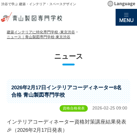
渋谷で学ぶ 建築・インテリア・スペースデザイン
建築インテリアに特化専門学校 -東京渋谷
>
ニュース｜青山製図専門学校-東京渋谷
ニュース
2026年2月17日インテリアコーディネーター8名
合格 青山製図専門学校
2026-02-25 09:00
資格合格発表
インテリアコーディネーター資格対策講座結果発表
🎉（2026年2月17日発表）