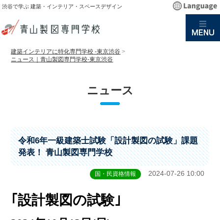
渋谷で学ぶ 建築・インテリア・スペースデザイン
建築インテリアに特化専門学校 -東京渋谷
>
ニュース｜青山製図専門学校-東京渋谷
ニュース
令和6年一級建築士試験「設計製図の試験」課題
発表！ 青山製図専門学校
2024-07-26 10:00
国・民資格情報
｢設計製図の試験｣