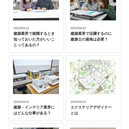
2023/04/12
2023/04/12
建築業界で就職するとき
建築業界で活躍するのに
知っておいた方がいいこ
建築士の資格は必要？
とってあるの？
2023/04/12
2023/04/12
建築・インテリア業界に
エクステリアデザイナー
はどんな仕事がある？
とは