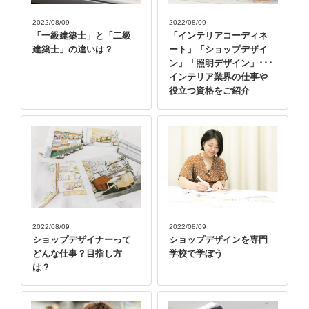
2022/08/09
2022/08/09
「一級建築士」と「二級
「インテリアコーディネ
建築士」の違いは？
ート」「ショップデザイ
ン」「照明デザイン」･･･
インテリア業界の仕事や
役立つ資格をご紹介
2022/08/09
2022/08/09
ショップデザイナーって
ショップデザインを専門
どんな仕事？目指し方
学校で学ぼう
は？