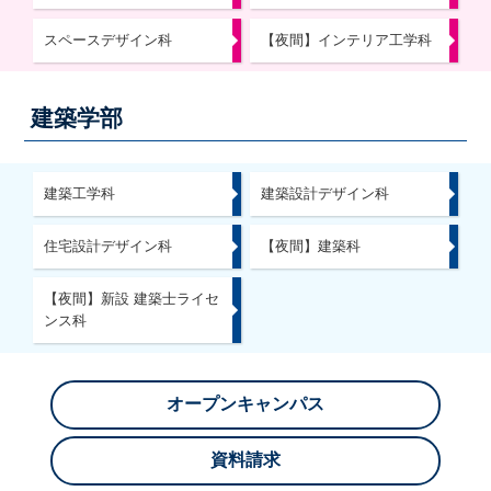
スペースデザイン科
【夜間】インテリア工学科
建築学部
建築工学科
建築設計デザイン科
住宅設計デザイン科
【夜間】建築科
【夜間】新設 建築士ライセ
ンス科
オープンキャンパス
資料請求