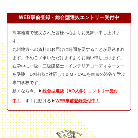
WEB事前登録・総合型選抜エントリー受付中
熊本地震で被災された皆様へ心よりお見舞い申し上げま
す。
九州地方への資料のお届けに時間を要することが見込まれ
ます。予めご了承いただけますようお願い申し上げます。
在学中に一級・二級建築士・インテリアコーディネーター
を受験、DX時代に対応してBIM・CADを東京の渋谷で学ぶ
専門学校です。
動くなら今。▶
総合型選抜（AO入学）エントリー受付
中！
すぐに動ける▶
WEB事前登録受付中！