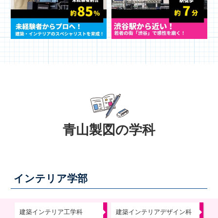
青山製図の学科
インテリア学部
建築インテリア工学科
建築インテリアデザイン科