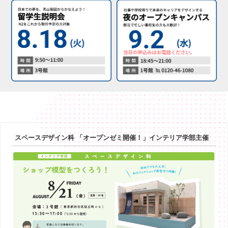
スペースデザイン科 「オープンゼミ開催！」インテリア学部主催