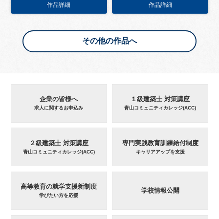
作品詳細
作品詳細
その他の作品へ
企業の皆様へ
１級建築士 対策講座
求人に関するお申込み
青山コミュニティカレッジ(ACC)
２級建築士 対策講座
専門実践教育訓練給付制度
青山コミュニティカレッジ(ACC)
キャリアアップを支援
高等教育の就学支援新制度
学校情報公開
学びたい方を応援