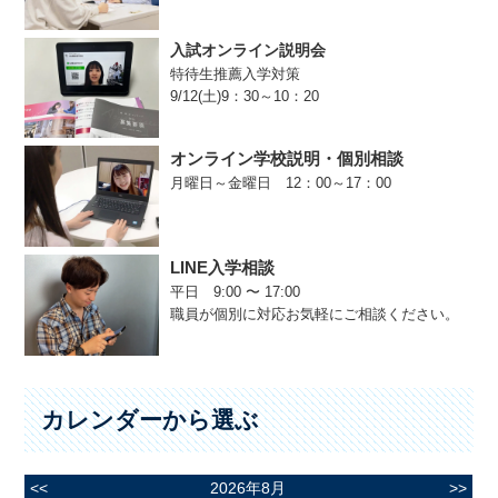
入試オンライン説明会
特待生推薦入学対策
9/12(土)9：30～10：20
オンライン学校説明・個別相談
月曜日～金曜日 12：00～17：00
LINE入学相談
平日 9:00 〜 17:00
職員が個別に対応お気軽にご相談ください。
カレンダーから選ぶ
<<
2026年8月
>>