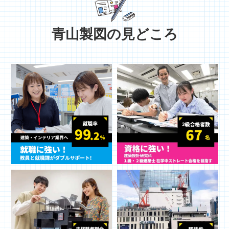
青山製図の見どころ